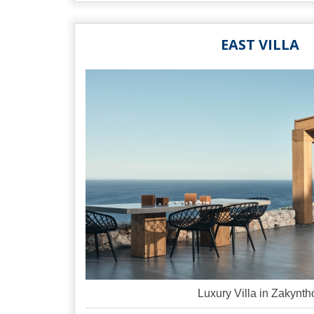
EAST VILLA
Luxury Villa in Zakynth