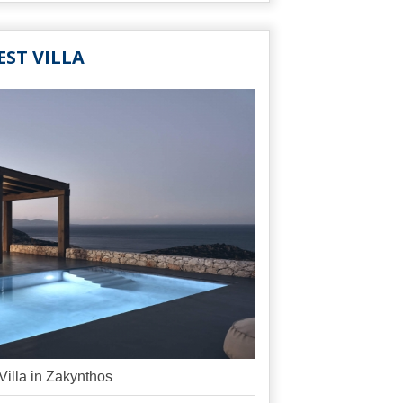
EST VILLA
Villa in Zakynthos