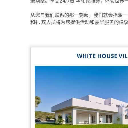
选别墅。享受24/7豪 华礼宾服务，体验世界
从您与我们联系的那一刻起，我们就会指派一
和礼 宾人员将为您提供活动和豪华服务的建议
WHITE HOUSE VI