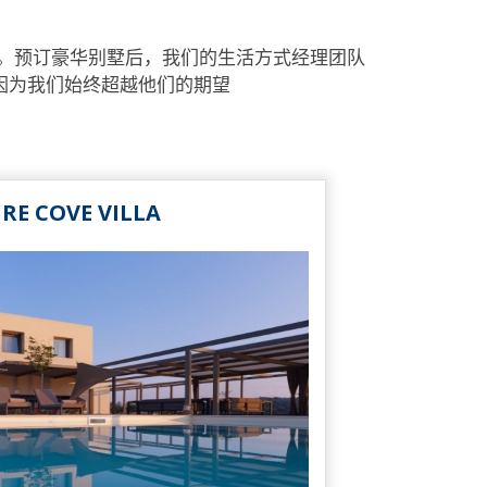
。预订豪华别墅后，我们的生活方式经理团队
，因为我们始终超越他们的期望
RE COVE VILLA