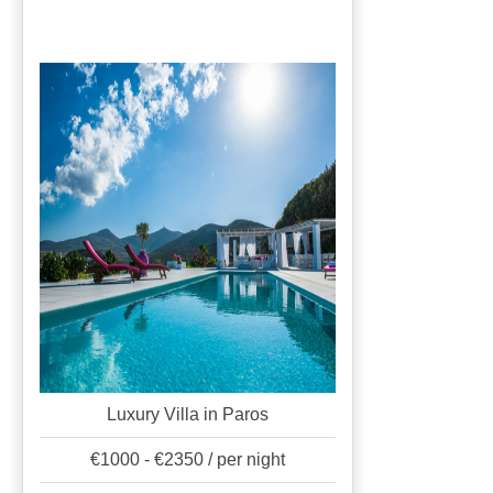
Luxury Villa in Paros
€1000 - €2350 / per night