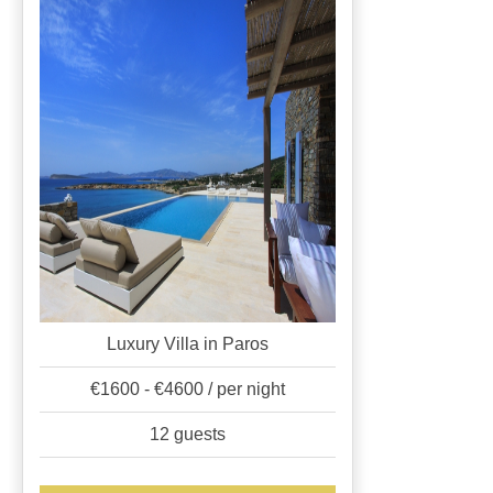
Luxury Villa in Paros
€1600 - €4600 / per night
12 guests