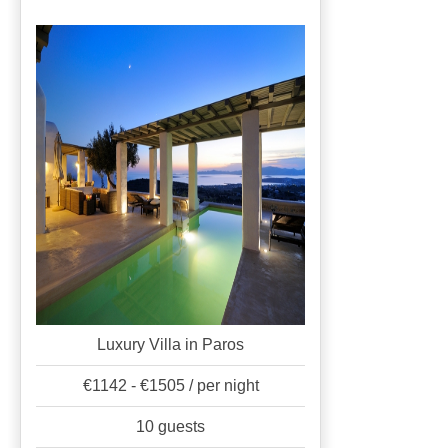
Luxury Villa in Paros
€1142 - €1505 / per night
10 guests