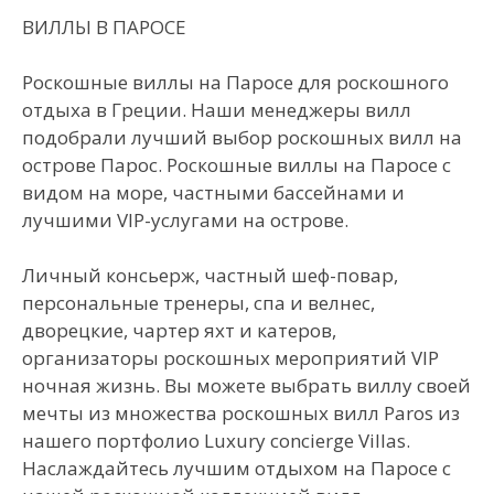
ВИЛЛЫ В ПАРОСЕ
Роскошные виллы на Паросе для роскошного
отдыха в Греции. Наши менеджеры вилл
подобрали лучший выбор роскошных вилл на
острове Парос. Роскошные виллы на Паросе с
видом на море, частными бассейнами и
лучшими VIP-услугами на острове.
Личный консьерж, частный шеф-повар,
персональные тренеры, спа и велнес,
дворецкие, чартер яхт и катеров,
организаторы роскошных мероприятий VIP
ночная жизнь. Вы можете выбрать виллу своей
мечты из множества роскошных вилл Paros из
нашего портфолио Luxury concierge Villas.
Наслаждайтесь лучшим отдыхом на Паросе с