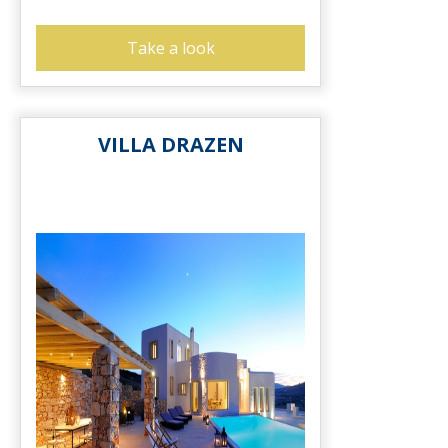
Take a look
VILLA DRAZEN