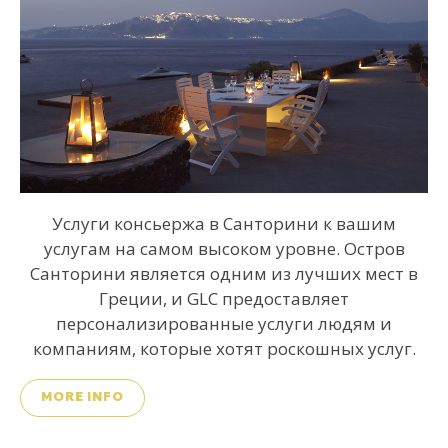
Услуги консьержа в Санторини к вашим
услугам на самом высоком уровне. Остров
Санторини является одним из лучших мест в
Греции, и GLC предоставляет
персонализированные услуги людям и
компаниям, которые хотят роскошных услуг.
MORE INFO