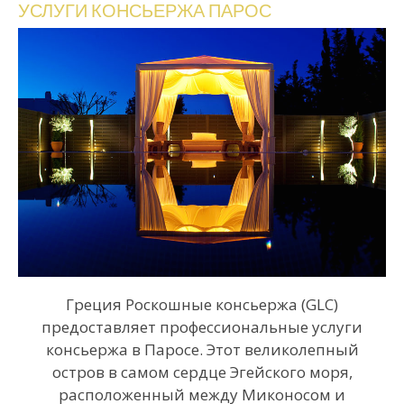
УСЛУГИ
КОНСЬЕРЖА
ПАРОС
Греция Роскошные консьержа (GLC)
предоставляет профессиональные услуги
консьержа в Паросе. Этот великолепный
остров в самом сердце Эгейского моря,
расположенный между Миконосом и