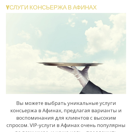
YСЛУГИ
КОНСЬЕРЖА
В
АФИНАХ
Вы можете выбрать уникальные услуги
консьержа в Афинах, предлагая варианты и
воспоминания для клиентов с высоким
спросом. VIP-услуги в Афинах очень популярны