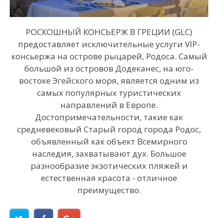
РОСКОШНЫЙ КОНСЬЕРЖ В ГРЕЦИИ (GLC)
предоставляет исключительные услуги VIP-
консьержа на острове рыцарей, Родоса. Самый
большой из островов Додеканес, на юго-
востоке Эгейского моря, является одним из
самых популярных туристических
направлений в Европе.
Достопримечательности, такие как
средневековый Старый город города Родос,
объявленный как объект Всемирного
наследия, захватывают дух. Большое
разнообразие экзотических пляжей и
естественная красота - отличное
преимущество.