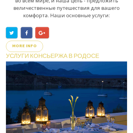
во всем мире, и наша цель - предложить
величественные путешествия для вашего
комфорта. Наши основные услуги:
MORE INFO
УСЛУГИ
КОНСЬЕРЖА
В
РОДОСЕ