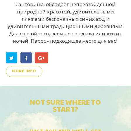
Санторини, обладает непревзойденной
природной красотой, удивительными
пляжами бесконечных синих вод и
удивительными традиционными деревнями.
Для спокойного, ленивого отдыха или диких
ночей, Парос - подходящее место для вас!
MORE INFO
NOT SURE WHERE TO
START?