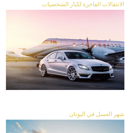
الانتقالات الفاخرة لكبار الشخصيات
شهر العسل في اليونان