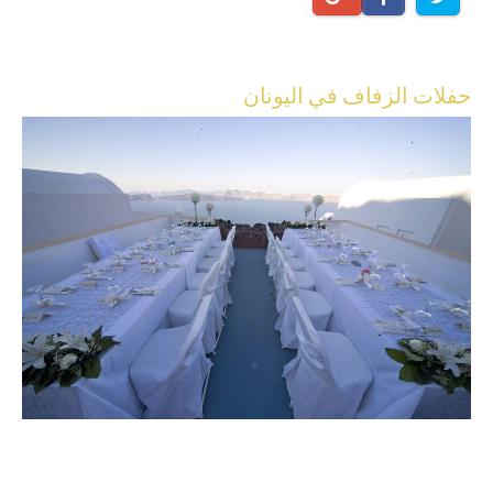
حفلات الزفاف في اليونان